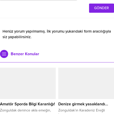
Henüz yorum yapılmamış. İlk yorumu yukarıdaki form aracılığıyla
siz yapabilirsiniz.
Benzer Konular
Amatör Sporda Bilgi Karanlığı!
Denize girmek yasaklandı…
Zonguldak denince akla emeğin,
Zonguldak’ın Karadeniz Ereğli