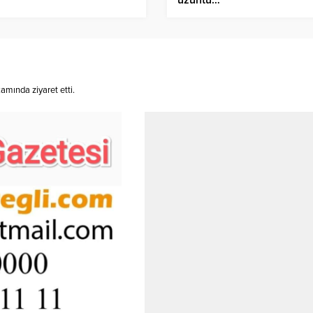
mında ziyaret etti.