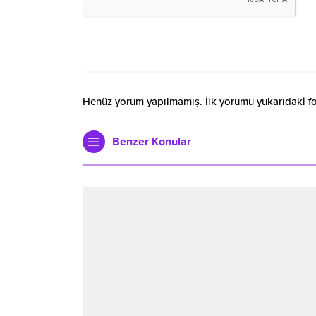
Henüz yorum yapılmamış. İlk yorumu yukarıdaki form
Benzer Konular