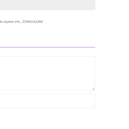
 ziyaret etti.
,
ZONGULDAK