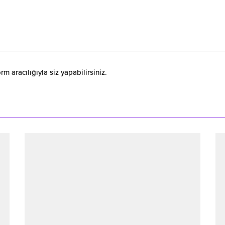
 aracılığıyla siz yapabilirsiniz.