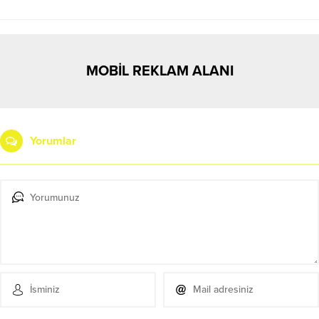
MOBİL REKLAM ALANI
Yorumlar