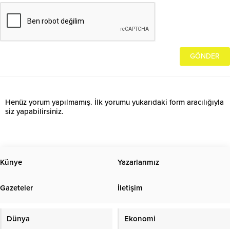
Henüz yorum yapılmamış. İlk yorumu yukarıdaki form aracılığıyla
siz yapabilirsiniz.
Künye
Yazarlarımız
Gazeteler
İletişim
Dünya
Ekonomi