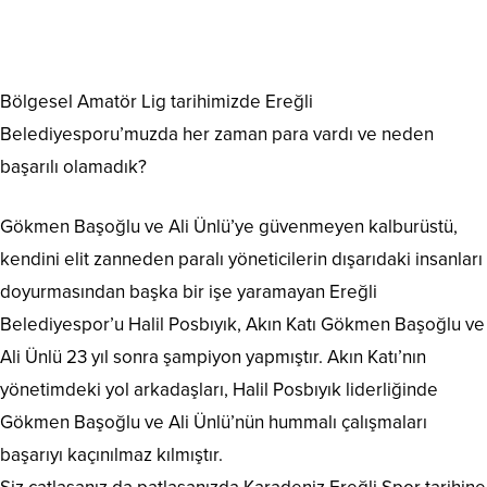
Bölgesel Amatör Lig tarihimizde Ereğli
Belediyesporu’muzda her zaman para vardı ve neden
başarılı olamadık?
Gökmen Başoğlu ve Ali Ünlü’ye güvenmeyen kalburüstü,
kendini elit zanneden paralı yöneticilerin dışarıdaki insanları
doyurmasından başka bir işe yaramayan Ereğli
Belediyespor’u Halil Posbıyık, Akın Katı Gökmen Başoğlu ve
Ali Ünlü 23 yıl sonra şampiyon yapmıştır. Akın Katı’nın
yönetimdeki yol arkadaşları, Halil Posbıyık liderliğinde
Gökmen Başoğlu ve Ali Ünlü’nün hummalı çalışmaları
başarıyı kaçınılmaz kılmıştır.