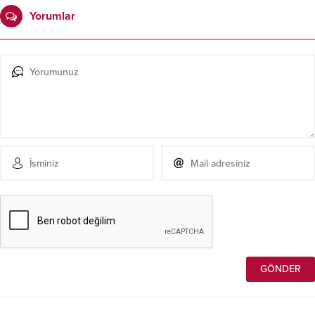
Yorumlar