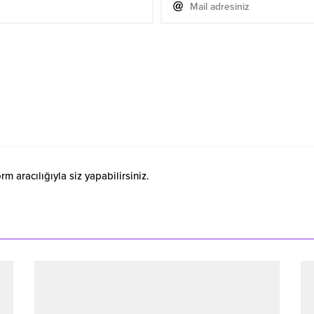
 aracılığıyla siz yapabilirsiniz.