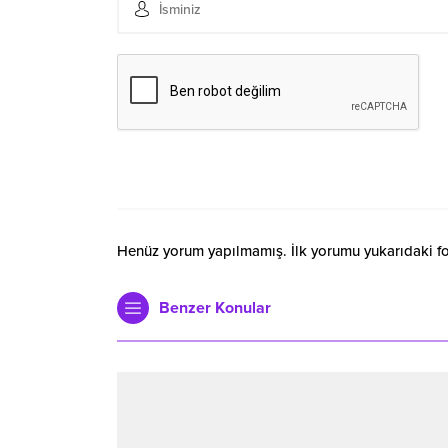
Henüz yorum yapılmamış. İlk yorumu yukarıdaki form
Benzer Konular