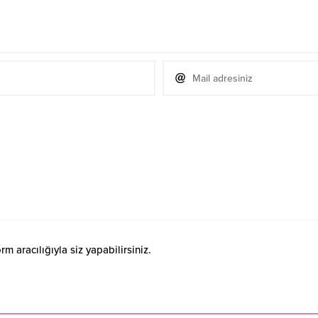
 aracılığıyla siz yapabilirsiniz.