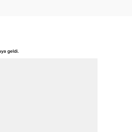
ya geldi.