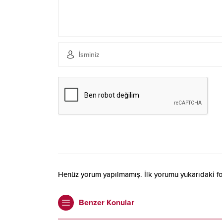
Henüz yorum yapılmamış. İlk yorumu yukarıdaki form
Benzer Konular