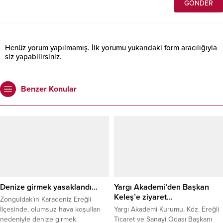
Henüz yorum yapılmamış. İlk yorumu yukarıdaki form aracılığıyla
siz yapabilirsiniz.
Benzer Konular
Denize girmek yasaklandı…
Yargı Akademi’den Başkan
Keleş’e ziyaret…
Zonguldak’ın Karadeniz Ereğli
İlçesinde, olumsuz hava koşulları
Yargı Akademi Kurumu, Kdz. Ereğli
nedeniyle denize girmek
Ticaret ve Sanayi Odası Başkanı