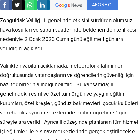
ABONE OL
Zonguldak Valiliği, il genelinde etkisini sürdüren olumsuz
hava koşulları ve sabah saatlerinde beklenen don tehlikesi
nedeniyle 2 Ocak 2026 Cuma günü eğitime 1 gün ara
verildiğini açıkladı.
Valilikten yapılan açıklamada, meteorolojik tahminler
doğrultusunda vatandaşların ve öğrencilerin güvenliği için
bazı tedbirlerin alındığı belirtildi. Bu kapsamda; il
genelindeki resmi ve özel tüm örgün ve yaygın eğitim
kurumları, özel kreşler, gündüz bakımevleri, çocuk kulüpleri
ve rehabilitasyon merkezlerinde eğitim-öğretime 1 gün
süreyle ara verildi. Ayrıca il düzeyinde planlanan tüm hizmet
içi eğitimler ile e-sınav merkezlerinde gerçekleştirilecek e-