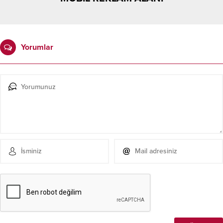
Yorumlar