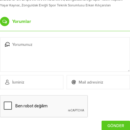
Yaşar Kaynar
,
Zonguldak Ereğli Spor Teknik Sorumlusu Erkan Kılıçarslan
Yorumlar