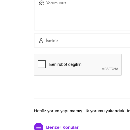
Henüz yorum yapılmamış. İlk yorumu yukarıdaki form
Benzer Konular