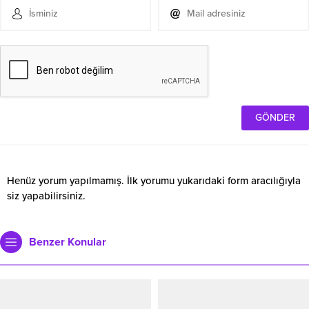
Henüz yorum yapılmamış. İlk yorumu yukarıdaki form aracılığıyla
siz yapabilirsiniz.
Benzer Konular