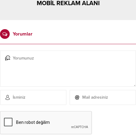
MOBİL REKLAM ALANI
Yorumlar