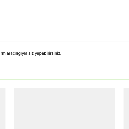
 aracılığıyla siz yapabilirsiniz.