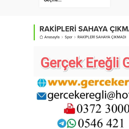
RAKİPLERİ SAHAYA ÇIKM
Anasayfa
Spor
RAKİPLERİ SAHAYA ÇIKMADI