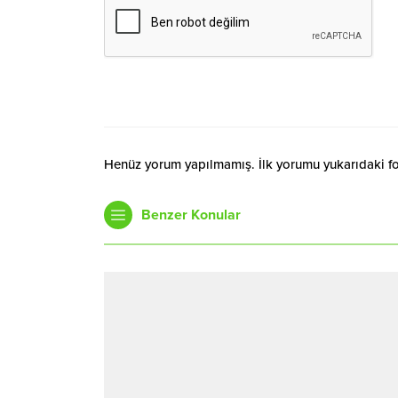
Henüz yorum yapılmamış. İlk yorumu yukarıdaki form
Benzer Konular