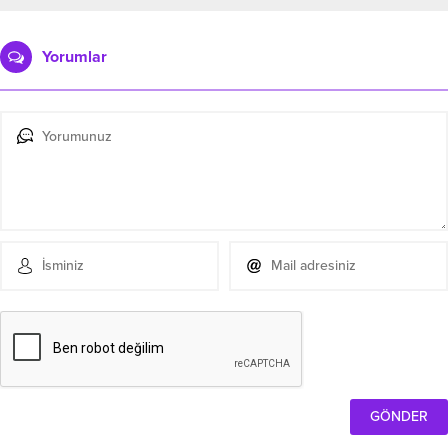
Yorumlar