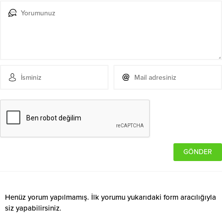
Henüz yorum yapılmamış. İlk yorumu yukarıdaki form aracılığıyla
siz yapabilirsiniz.