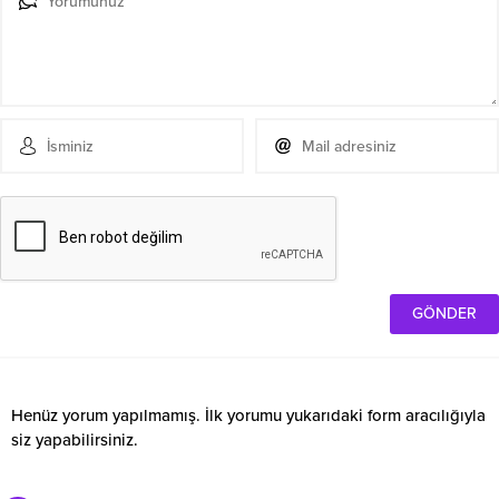
Henüz yorum yapılmamış. İlk yorumu yukarıdaki form aracılığıyla
siz yapabilirsiniz.