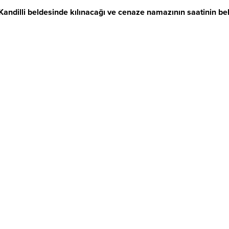
lli beldesinde kılınacağı ve cenaze namazının saatinin belli 