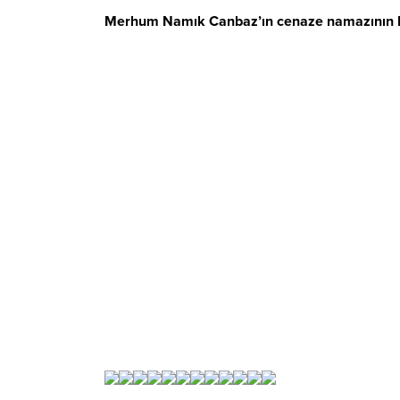
Merhum Namık Canbaz’ın cenaze namazının Kandi