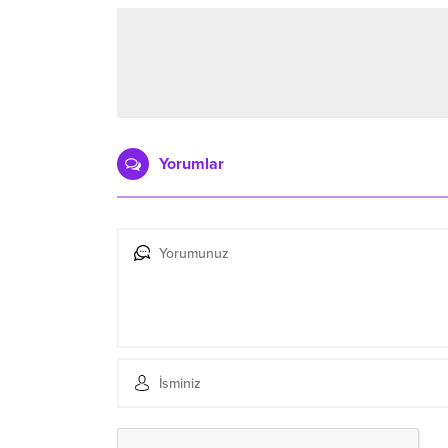
Yorumlar