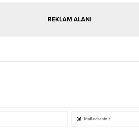
REKLAM ALANI