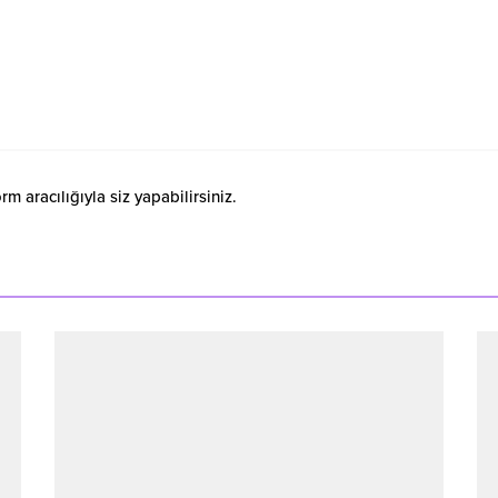
 aracılığıyla siz yapabilirsiniz.