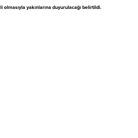
olmasıyla yakınlarına duyurulacağı belirtildi.