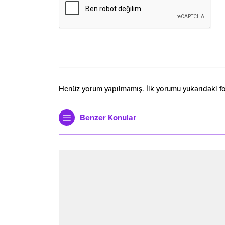
Henüz yorum yapılmamış. İlk yorumu yukarıdaki form
Benzer Konular