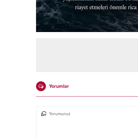
Yorumlar