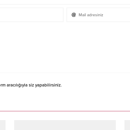
 aracılığıyla siz yapabilirsiniz.