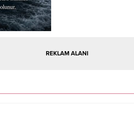
REKLAM ALANI