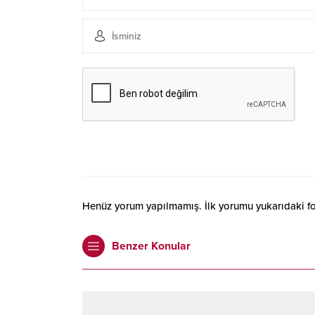
Henüz yorum yapılmamış. İlk yorumu yukarıdaki form
Benzer Konular