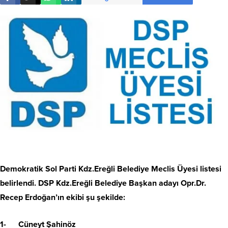
Demokratik Sol Parti Kdz.Ereğli Belediye Meclis Üyesi listesi
belirlendi. DSP Kdz.Ereğli Belediye Başkan adayı Opr.Dr.
Recep Erdoğan’ın ekibi şu şekilde:
1- Cüneyt Şahinöz