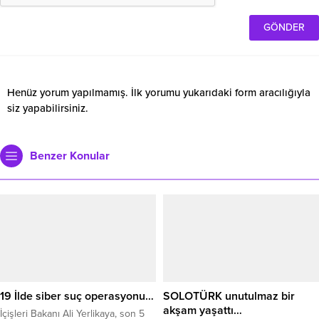
Henüz yorum yapılmamış. İlk yorumu yukarıdaki form aracılığıyla
siz yapabilirsiniz.
Benzer Konular
19 İlde siber suç operasyonu…
SOLOTÜRK unutulmaz bir
akşam yaşattı…
İçişleri Bakanı Ali Yerlikaya, son 5