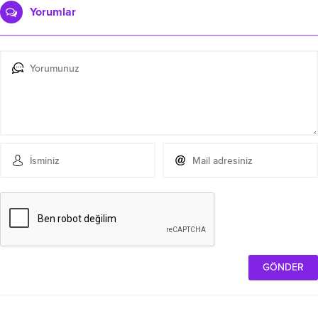
Yorumlar