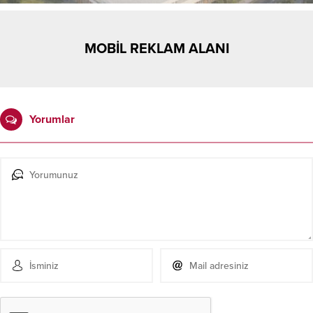
MOBİL REKLAM ALANI
Yorumlar