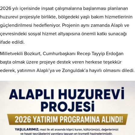
2026 yılı içerisinde inşaat çalışmalarına başlanması planlanan
huzurevi projesiyle birlikte, bölgedeki yaşlı bakım hizmetlerinin
güçlendirilmesi hedefleniyor. Projenin aynı zamanda Alaplı ve
çevresindeki sosyal hizmet altyapısına önemli katkı sunacağı
ifade edildi.
Milletvekili Bozkurt, Cumhurbaşkanı Recep Tayyip Erdoğan
başta olmak üzere projeye destek veren herkese teşekkür
ederek, yatırımın Alaplı’ya ve Zonguldak’a hayırlı olmasını diledi.