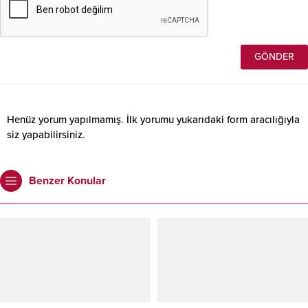
Henüz yorum yapılmamış. İlk yorumu yukarıdaki form aracılığıyla
siz yapabilirsiniz.
Benzer Konular