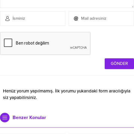
Henüz yorum yapılmamış. İlk yorumu yukarıdaki form aracılığıyla
siz yapabilirsiniz.
Benzer Konular