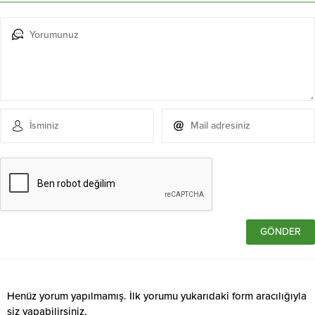
Henüz yorum yapılmamış. İlk yorumu yukarıdaki form aracılığıyla
siz yapabilirsiniz.