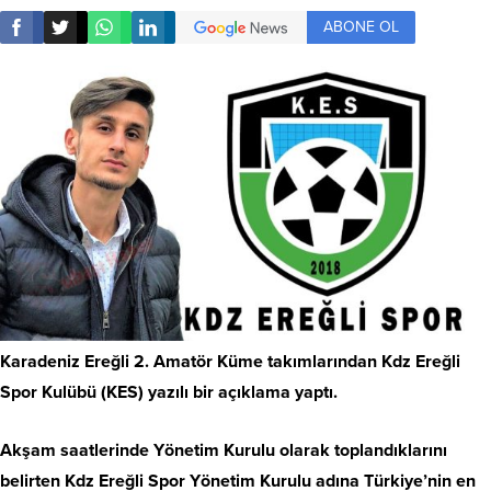
ABONE OL
Karadeniz Ereğli 2. Amatör Küme takımlarından Kdz Ereğli
Spor Kulübü (KES) yazılı bir açıklama yaptı.
Akşam saatlerinde Yönetim Kurulu olarak toplandıklarını
belirten Kdz Ereğli Spor Yönetim Kurulu adına Türkiye’nin en