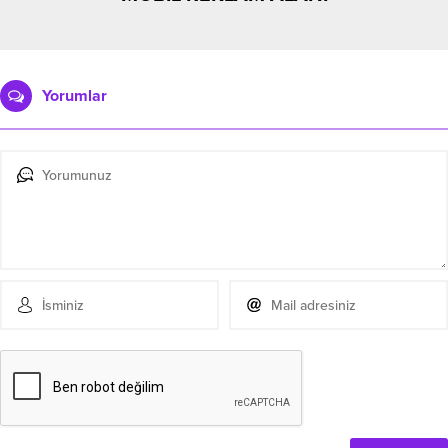
Yorumlar