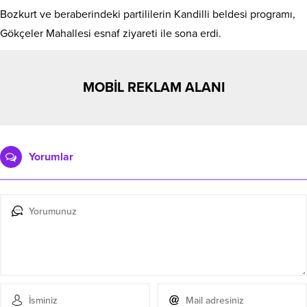
Bozkurt ve beraberindeki partililerin Kandilli beldesi programı,
Gökçeler Mahallesi esnaf ziyareti ile sona erdi.
MOBİL REKLAM ALANI
Yorumlar