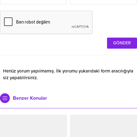
Henüz yorum yapılmamış. İlk yorumu yukarıdaki form aracılığıyla
siz yapabilirsiniz.
Benzer Konular