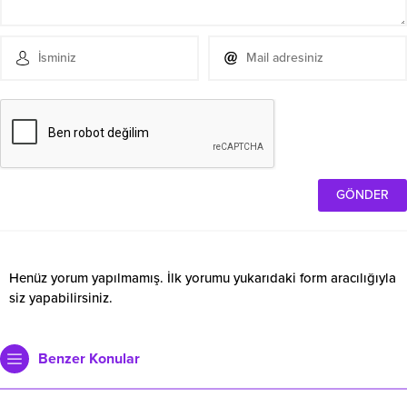
Henüz yorum yapılmamış. İlk yorumu yukarıdaki form aracılığıyla
siz yapabilirsiniz.
Benzer Konular