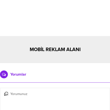
MOBİL REKLAM ALANI
Yorumlar