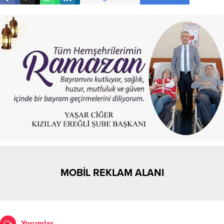
MOBİL REKLAM ALANI
Yorumlar