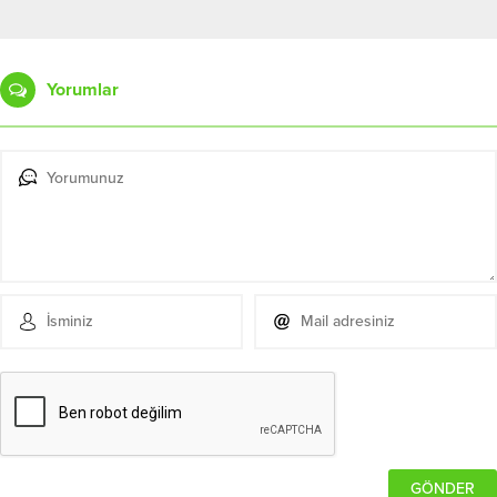
Yorumlar