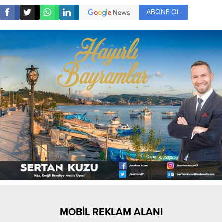
ABONE OL
MOBİL REKLAM ALANI