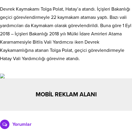
Devrek Kaymakamı Tolga Polat, Hatay’a atandı. İçişleri Bakanlığı
geçici görevlendirmeyle 22 kaymakam ataması yaptı. Bazı vali
yardımcıları da Kaymakam olarak görevlendirildi. Buna göre 1 Eyl
2018 – İçişleri Bakanlığı 2018 yılı Mülki İdare Amirleri Atama
Kararnamesiyle Bitlis Vali Yardımcısı iken Devrek
Kaykamamlığına atanan Tolga Polat, geçici görevlendirmeyle
Hatay Vali Yardımcılığı görevine atandı.
MOBİL REKLAM ALANI
Yorumlar