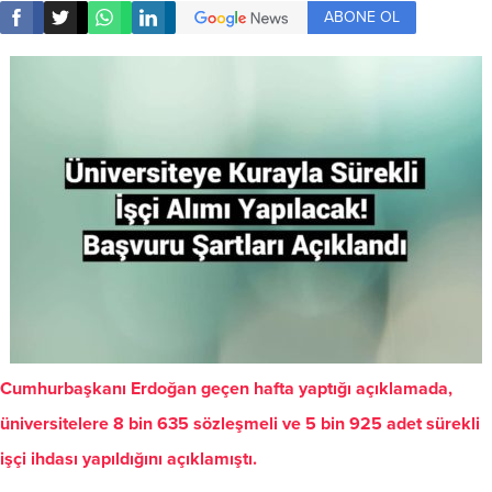
ABONE OL
Cumhurbaşkanı Erdoğan geçen hafta yaptığı açıklamada,
üniversitelere 8 bin 635 sözleşmeli ve 5 bin 925 adet sürekli
işçi ihdası yapıldığını açıklamıştı.