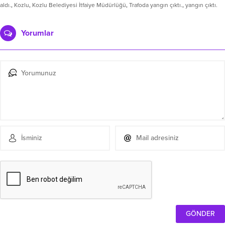
aldı.
,
Kozlu
,
Kozlu Belediyesi İtfaiye Müdürlüğü
,
Trafoda yangın çıktı.
,
yangın çıktı.
Yorumlar