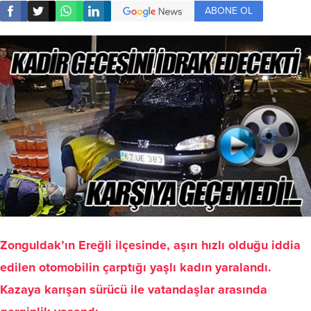
ABONE OL
Zonguldak’ın Ereğli ilçesinde, aşırı hızlı olduğu iddia
edilen otomobilin çarptığı yaşlı kadın yaralandı.
Kazaya karışan sürücü ile vatandaşlar arasında