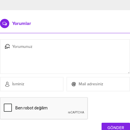
Yorumlar