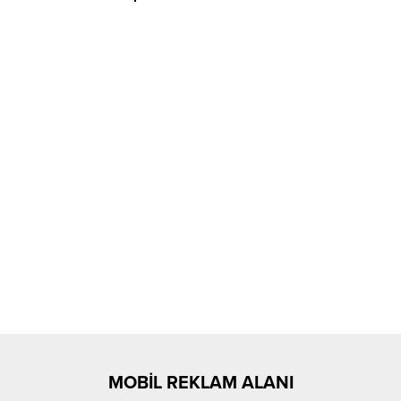
MOBİL REKLAM ALANI