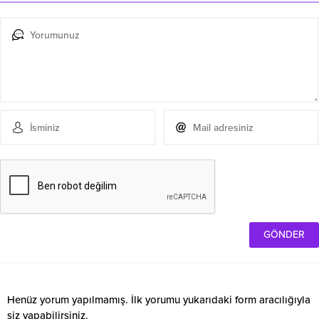
Henüz yorum yapılmamış. İlk yorumu yukarıdaki form aracılığıyla
siz yapabilirsiniz.