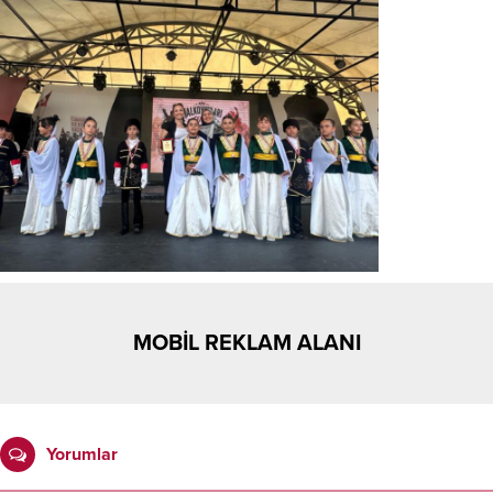
MOBİL REKLAM ALANI
Yorumlar