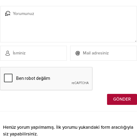
Henüz yorum yapılmamış. İlk yorumu yukarıdaki form aracılığıyla
siz yapabilirsiniz.