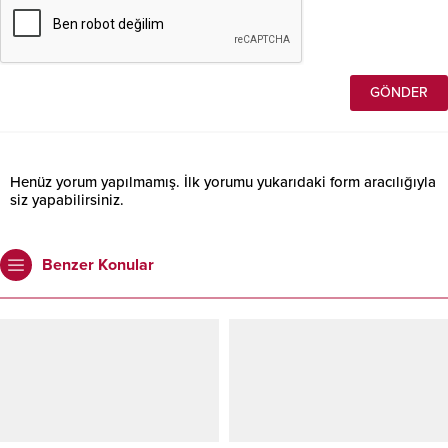
Henüz yorum yapılmamış. İlk yorumu yukarıdaki form aracılığıyla
siz yapabilirsiniz.
Benzer Konular