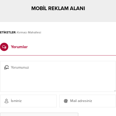
MOBİL REKLAM ALANI
ETİKETLER:
Kırmacı Mahallesi
Yorumlar