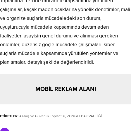
Toplantıda: Terörle mücadele kapsamında yürütülen
çalışmalar, kaçak maden ocaklarına yönelik denetimler, mali
ve organize suçlarla mücadeledeki son durum,
uyuşturucuyla mücadele kapsamında devam eden
faaliyetler, asayişin genel durumu ve alınması gereken
önlemler, düzensiz göçle mücadele çalışmaları, siber
suçlarla mücadele kapsamında yürütülen yöntemler ve
planlamalar, detaylı şekilde değerlendirildi.
MOBİL REKLAM ALANI
ETİKETLER:
Asayiş ve Güvenlik Toplantısı
,
ZONGULDAK VALİLİĞİ