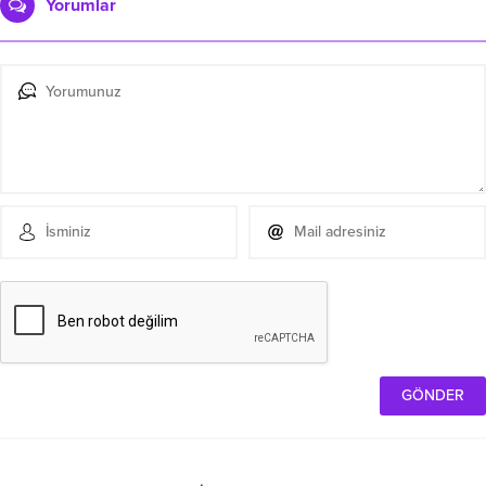
Yorumlar