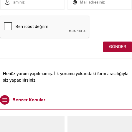
Henüz yorum yapılmamış. İlk yorumu yukarıdaki form aracılığıyla
siz yapabilirsiniz.
Benzer Konular