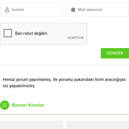
Henüz yorum yapılmamış. İlk yorumu yukarıdaki form aracılığıyla
siz yapabilirsiniz.
Benzer Konular