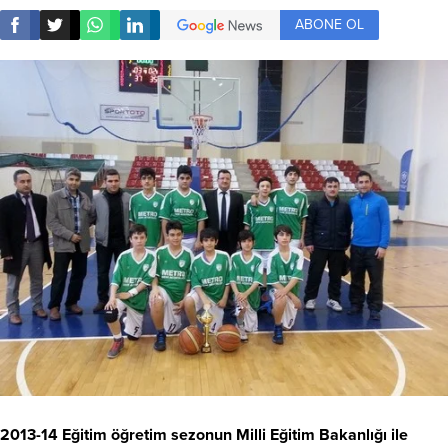
ABONE OL
2013-14 Eğitim öğretim sezonun Milli Eğitim Bakanlığı ile