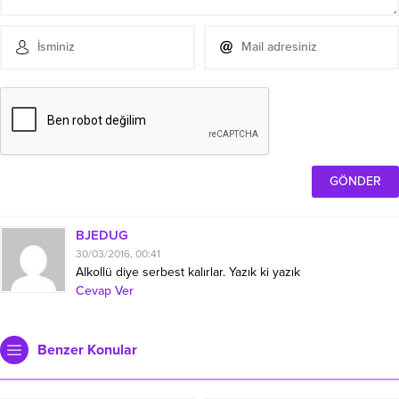
BJEDUG
30/03/2016, 00:41
Alkollü diye serbest kalırlar. Yazık ki yazık
Cevap Ver
Benzer Konular