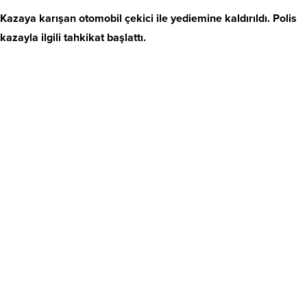
Kazaya karışan otomobil çekici ile yediemine kaldırıldı. Polis
kazayla ilgili tahkikat başlattı.