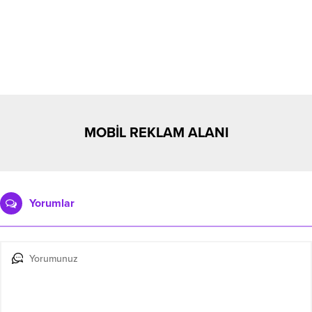
MOBİL REKLAM ALANI
Yorumlar