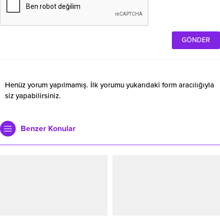
Henüz yorum yapılmamış. İlk yorumu yukarıdaki form aracılığıyla
siz yapabilirsiniz.
Benzer Konular