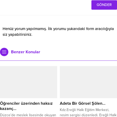
Henüz yorum yapılmamış. İlk yorumu yukarıdaki form aracılığıyla
siz yapabilirsiniz.
Benzer Konular
Öğrenciler üzerinden haksız
Adeta Bir Görsel Şölen…
kazanç…
Kdz.Ereğli Halk Eğitim Merkezi,
Düzce’de meslek lisesinde okuyan
resim sergisi düzenledi. Ereğli Halk