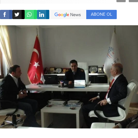
ABONE OL