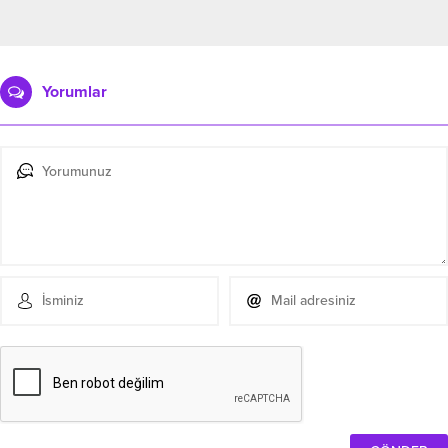
Yorumlar