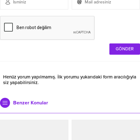
Henüz yorum yapılmamış. İlk yorumu yukarıdaki form aracılığıyla
siz yapabilirsiniz.
Benzer Konular