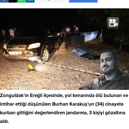
Zonguldak’ın Ereğli ilçesinde, yol kenarında ölü bulunan ve
intihar ettiği düşünülen Burhan Karakuş’un (34) cinayete
kurban gittiğini değerlendiren jandarma, 3 kişiyi gözaltına
aldı.