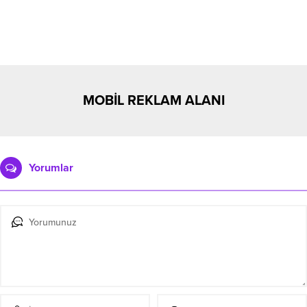
MOBİL REKLAM ALANI
Yorumlar