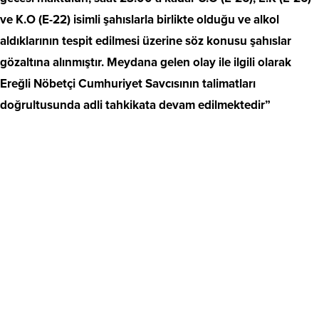
ve K.O (E-22) isimli şahıslarla birlikte olduğu ve alkol
aldıklarının tespit edilmesi üzerine söz konusu şahıslar
gözaltına alınmıştır. Meydana gelen olay ile ilgili olarak
Ereğli Nöbetçi Cumhuriyet Savcısının talimatları
doğrultusunda adli tahkikata devam edilmektedir”