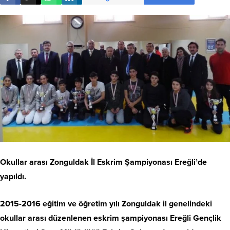
Okullar arası Zonguldak İl Eskrim Şampiyonası Ereğli’de
yapıldı.
2015-2016 eğitim ve öğretim yılı Zonguldak il genelindeki
okullar arası düzenlenen eskrim şampiyonası Ereğli Gençlik