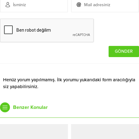
Henüz yorum yapılmamış. İlk yorumu yukarıdaki form aracılığıyla
siz yapabilirsiniz.
Benzer Konular