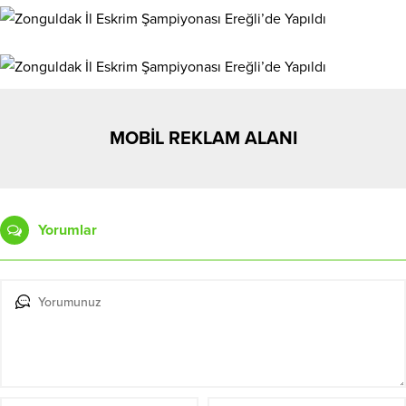
MOBİL REKLAM ALANI
Yorumlar