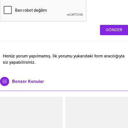
Henüz yorum yapılmamış. İlk yorumu yukarıdaki form aracılığıyla
siz yapabilirsiniz.
Benzer Konular