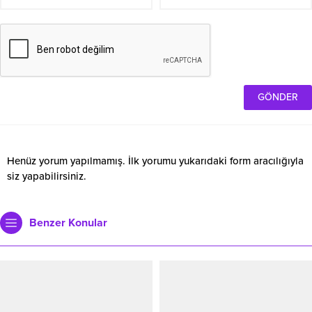
Henüz yorum yapılmamış. İlk yorumu yukarıdaki form aracılığıyla
siz yapabilirsiniz.
Benzer Konular