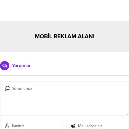
MOBİL REKLAM ALANI
Yorumlar