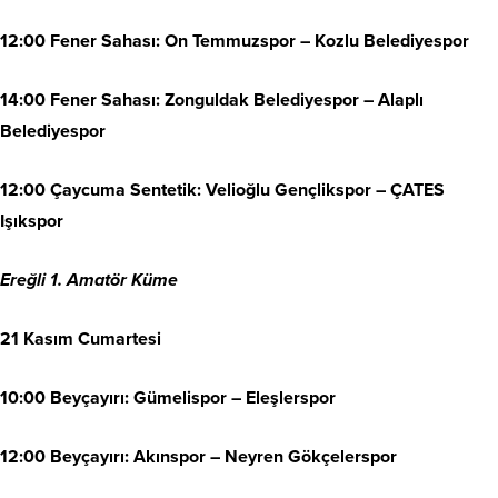
12:00 Fener Sahası: On Temmuzspor – Kozlu Belediyespor
14:00 Fener Sahası: Zonguldak Belediyespor – Alaplı
Belediyespor
12:00 Çaycuma Sentetik: Velioğlu Gençlikspor – ÇATES
Işıkspor
Ereğli 1. Amatör Küme
21 Kasım Cumartesi
10:00 Beyçayırı: Gümelispor – Eleşlerspor
12:00 Beyçayırı: Akınspor – Neyren Gökçelerspor