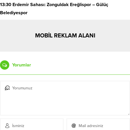
13:30 Erdemir Sahası: Zonguldak Ereğlispor – Gülüç
Belediyespor
MOBİL REKLAM ALANI
Yorumlar