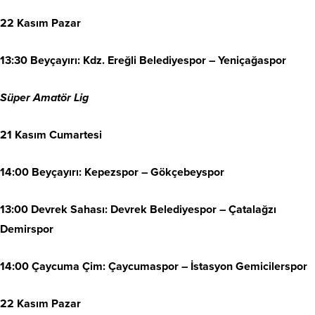
22 Kasım Pazar
13:30 Beyçayırı: Kdz. Ereğli Belediyespor – Yeniçağaspor
Süper Amatör Lig
21 Kasım Cumartesi
14:00 Beyçayırı: Kepezspor – Gökçebeyspor
13:00 Devrek Sahası: Devrek Belediyespor – Çatalağzı
Demirspor
14:00 Çaycuma Çim: Çaycumaspor – İstasyon Gemicilerspor
22 Kasım Pazar