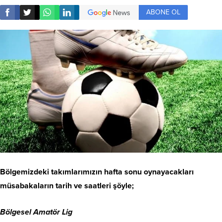
ABONE OL
Bölgemizdeki takımlarımızın hafta sonu oynayacakları
müsabakaların tarih ve saatleri şöyle;
Bölgesel Amatör Lig