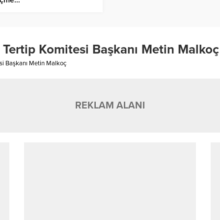
 Tertip Komitesi Başkanı Metin Malkoç
tesi Başkanı Metin Malkoç
REKLAM ALANI