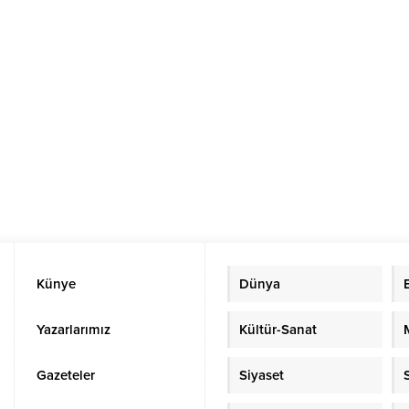
Künye
Dünya
Yazarlarımız
Kültür-Sanat
Gazeteler
Siyaset