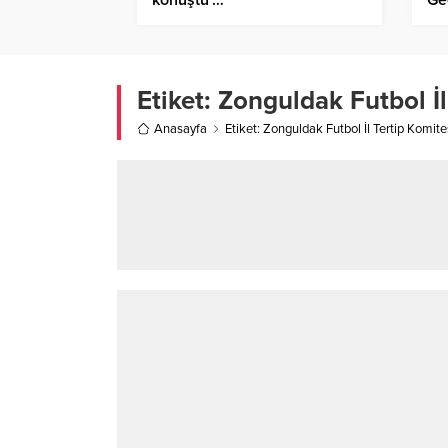
Etiket:
Zonguldak Futbol İl
Anasayfa
Etiket: Zonguldak Futbol İl Tertip Komi