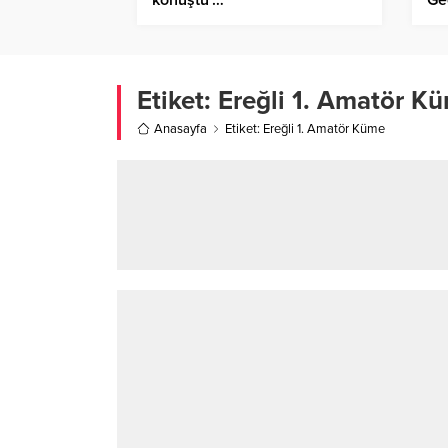
Etiket:
Ereğli 1. Amatör K
Anasayfa
Etiket: Ereğli 1. Amatör Küme