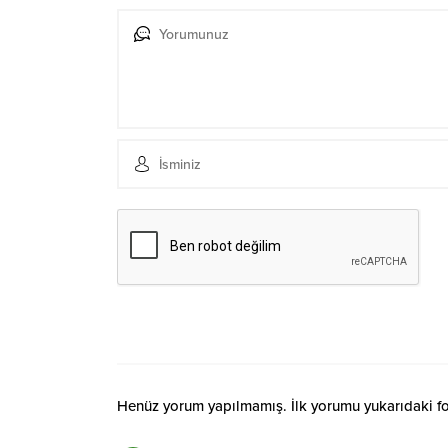
Henüz yorum yapılmamış. İlk yorumu yukarıdaki form