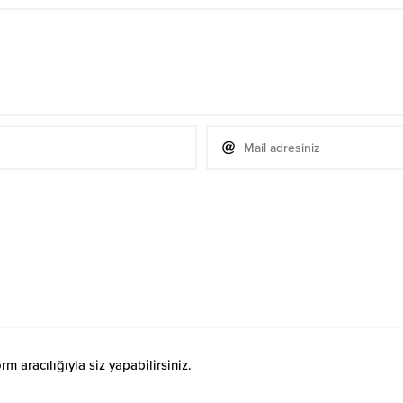
 aracılığıyla siz yapabilirsiniz.